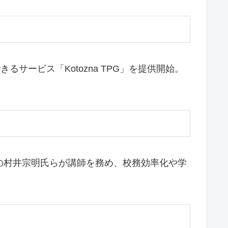
るサービス「Kotozna TPG」を提供開始。
の村井宗明氏らが講師を務め、校務効率化や学