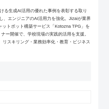
国内における生成AI活用の優れた事例を表彰する取り
し、エンジニアのAI活用力を強化。Jizaiが業界
ットボット構築サービス「Kotozna TPG」を
ミナー開催で、学校現場の実践的活用を支援。
は、リスキリング・業務効率化・教育・ビジネス