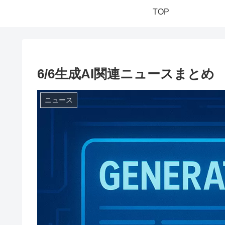
TOP
6/6生成AI関連ニュースまとめ
ニュース