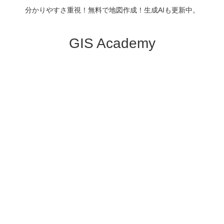
分かりやすさ重視！無料で地図作成！生成AIも更新中。
GIS Academy