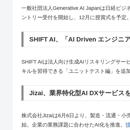
一般社団法人Generative AI Japan
ントリー受付を開始し、12月に授賞式を予定
SHIFT AI、「AI Driven 
SHIFT AIは法人向け生成AIリスキリングサービス
キルを習得できる「ユニットテスト編」を追加
Jizai、業界特化型AI DXサービス
株式会社Jizaiは6月6日より、製造・流通・
始。企業の業務課題に合わせたAI化を推進。