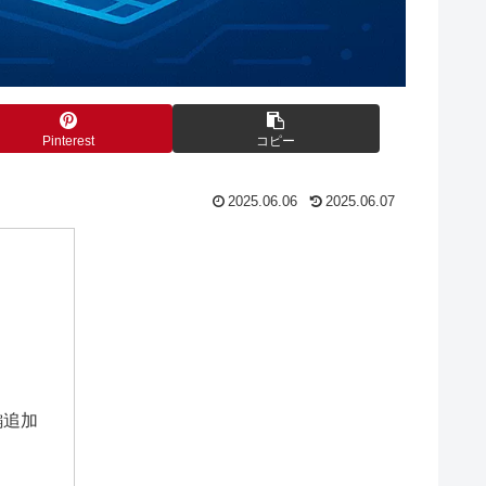
Pinterest
コピー
2025.06.06
2025.06.07
編追加