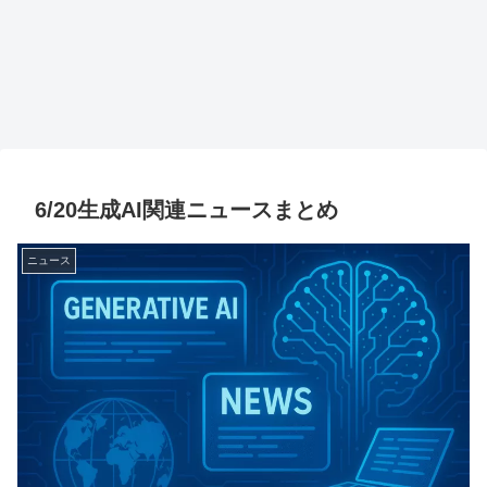
6/20生成AI関連ニュースまとめ
ニュース