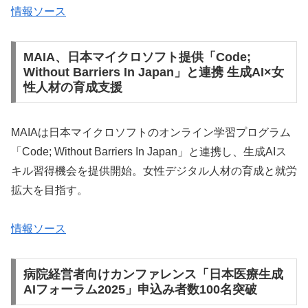
情報ソース
MAIA、日本マイクロソフト提供「Code;
Without Barriers In Japan」と連携 生成AI×女
性人材の育成支援
MAIAは日本マイクロソフトのオンライン学習プログラム
「Code; Without Barriers In Japan」と連携し、生成AIス
キル習得機会を提供開始。女性デジタル人材の育成と就労
拡大を目指す。
情報ソース
病院経営者向けカンファレンス「日本医療生成
AIフォーラム2025」申込み者数100名突破