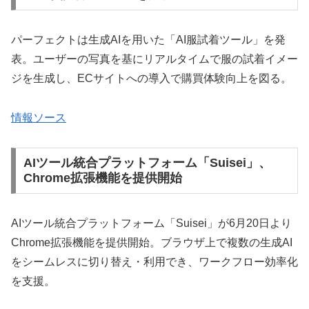
パーフェクトは生成AIを用いた「AI服試着ツール」を発
表。ユーザーの写真を基にリアルタイムで服の試着イメー
ジを生成し、ECサイトへの導入で購買体験向上を図る。
情報ソース
AIツール統合プラットフォーム「Suisei」、
Chrome拡張機能を提供開始
AIツール統合プラットフォーム「Suisei」が6月20日より
Chrome拡張機能を提供開始。ブラウザ上で複数の生成AI
をシームレスに切り替え・利用でき、ワークフロー効率化
を支援。