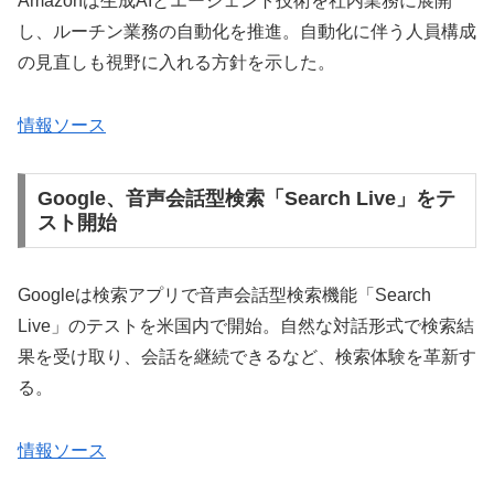
Amazonは生成AIとエージェント技術を社内業務に展開
し、ルーチン業務の自動化を推進。自動化に伴う人員構成
の見直しも視野に入れる方針を示した。
情報ソース
Google、音声会話型検索「Search Live」をテ
スト開始
Googleは検索アプリで音声会話型検索機能「Search
Live」のテストを米国内で開始。自然な対話形式で検索結
果を受け取り、会話を継続できるなど、検索体験を革新す
る。
情報ソース