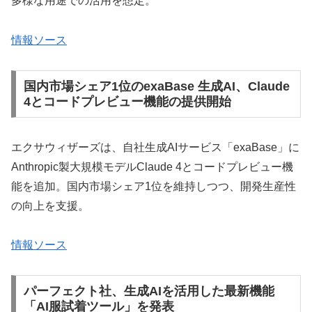
多様な用途での活用を想定。
情報ソース
国内市場シェア1位のexaBase 生成AI、Claude
4とコードプレビュー機能の提供開始
エクサウィザーズは、自社生成AIサービス「exaBase」に
Anthropic製大規模モデルClaude 4とコードプレビュー機
能を追加。国内市場シェア1位を維持しつつ、開発生産性
の向上を支援。
情報ソース
パーフェクト社、生成AIを活用した最新機能
「AI服試着ツール」を発表