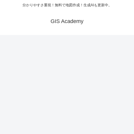
分かりやすさ重視！無料で地図作成！生成AIも更新中。
GIS Academy