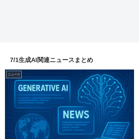
7/1生成AI関連ニュースまとめ
ニュース