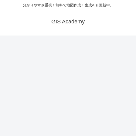
分かりやすさ重視！無料で地図作成！生成AIも更新中。
GIS Academy