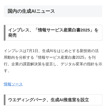
国内の生成AIニュース
インプレス、「情報サービス産業白書2025」を
発売
インプレスは7月1日、生成AIをはじめとする新技術の活
用動向を分析する『情報サービス産業白書2025』を刊
行。企業の課題解決策を提言し、デジタル変革の指針を示
す。
情報ソース
ウエディングパーク、生成AI推進室を設立