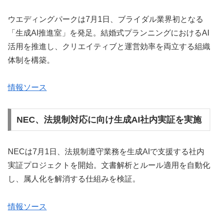
ウエディングパークは7月1日、ブライダル業界初となる
「生成AI推進室」を発足。結婚式プランニングにおけるAI
活用を推進し、クリエイティブと運営効率を両立する組織
体制を構築。
情報ソース
NEC、法規制対応に向け生成AI社内実証を実施
NECは7月1日、法規制遵守業務を生成AIで支援する社内
実証プロジェクトを開始。文書解析とルール適用を自動化
し、属人化を解消する仕組みを検証。
情報ソース