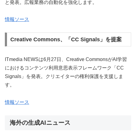
と発表。広報業務の自動化を強化します。
情報ソース
Creative Commons、「CC Signals」を提案
ITmedia NEWSは6月27日、Creative CommonsがAI学習
におけるコンテンツ利用意思表示フレームワーク「CC
Signals」を発表。クリエイターの権利保護を支援しま
す。
情報ソース
海外の生成AIニュース