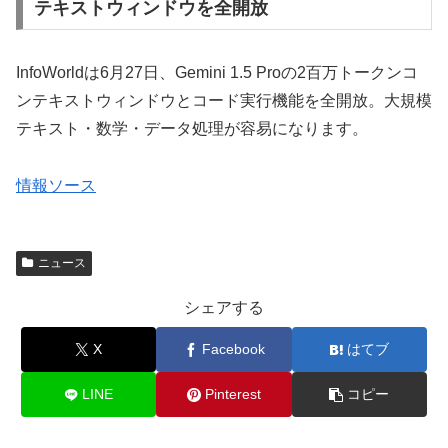
テキストウィンドウを全開放
InfoWorldは6月27日、Gemini 1.5 Proの2百万トークンコ
ンテキストウィンドウとコード実行機能を全開放。大規模
テキスト・数学・データ処理が容易になります。
情報ソース
ニュース
シェアする
X
Facebook
はてブ
LINE
Pinterest
コピー