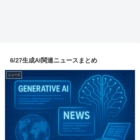
6/27生成AI関連ニュースまとめ
ニュース