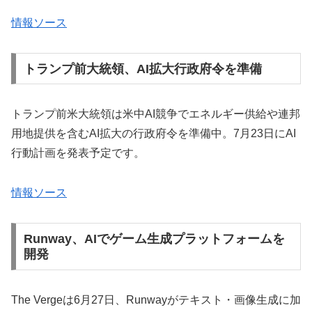
情報ソース
トランプ前大統領、AI拡大行政府令を準備
トランプ前米大統領は米中AI競争でエネルギー供給や連邦
用地提供を含むAI拡大の行政府令を準備中。7月23日にAI
行動計画を発表予定です。
情報ソース
Runway、AIでゲーム生成プラットフォームを
開発
The Vergeは6月27日、Runwayがテキスト・画像生成に加