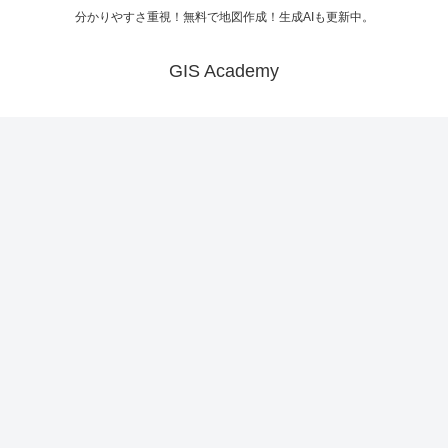
分かりやすさ重視！無料で地図作成！生成AIも更新中。
GIS Academy