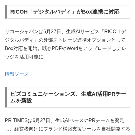
RICOH「デジタルバディ」がBox連携に対応
リコージャパンは6月27日、生成AIサービス「RICOH デ
ジタルバディ」の外部ストレージ連携オプションとして
Box対応を開始。既存PDFやWordをアップロードしナレ
ッジを活用可能に。
情報ソース
ビズコミュニケーションズ、生成AI活用PRチー
ムを新設
PR TIMESは6月27日、生成AIベースのPRチームを発足
し、経営者向けにブランド構築支援ツールを自社開発する