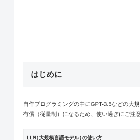
はじめに
自作プログラミングの中にGPT-3.5などの大
有償（従量制）になるため、使い過ぎにご注
LLM(大規模言語モデル)の使い方