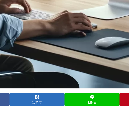
はてブ
LINE