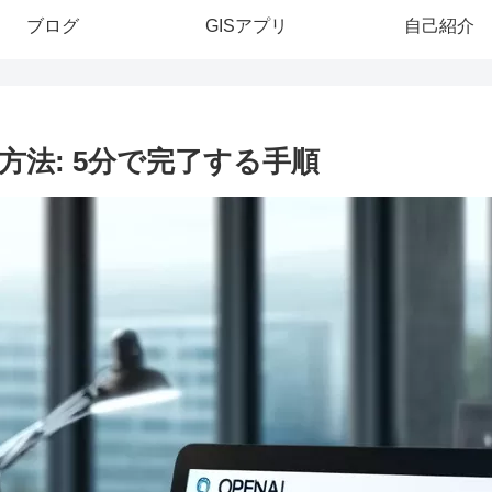
ブログ
GISアプリ
自己紹介
の取得方法: 5分で完了する手順