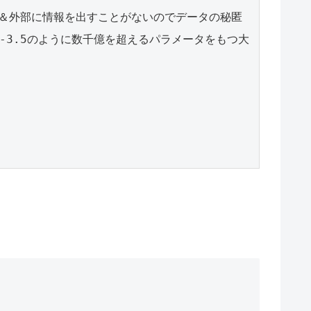
ど＆外部に情報を出すことがないのでデータの秘匿
-3.5のように数千億を超えるパラメータをもつ大