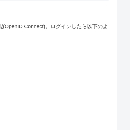
enID Connect)。ログインしたら以下のよ