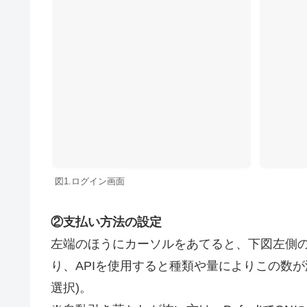
図1.ログイン画面
②支払い方法の設定
左端のほうにカーソルをあてると、下図左側のようなフレー
り、APIを使用すると種類や量によりこの数が減っていく
選択)。