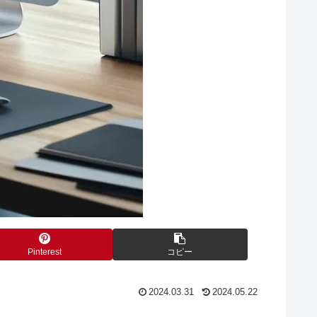
Pinterest
コピー
2024.03.31
2024.05.22