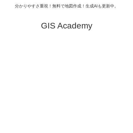
分かりやすさ重視！無料で地図作成！生成AIも更新中。
GIS Academy