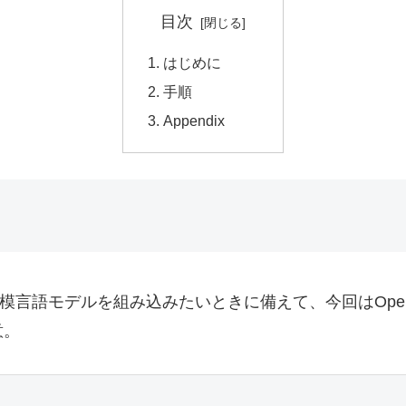
目次
はじめに
手順
Appendix
規模言語モデルを組み込みたいときに備えて、今回はOpe
意。