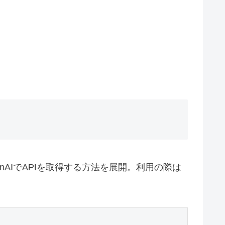
nAIでAPIを取得する方法を展開。利用の際は